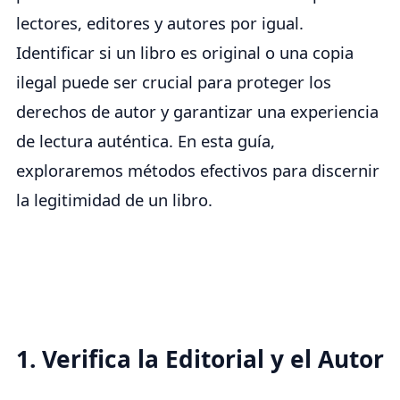
lectores, editores y autores por igual.
Identificar si un libro es original o una copia
ilegal puede ser crucial para proteger los
derechos de autor y garantizar una experiencia
de lectura auténtica. En esta guía,
exploraremos métodos efectivos para discernir
la legitimidad de un libro.
1. Verifica la Editorial y el Autor