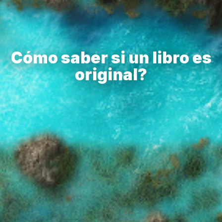
Cómo saber si un libro es
original?