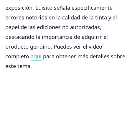
exposición, Luisito señala específicamente
errores notorios en la calidad de la tinta y el
papel de las ediciones no autorizadas,
destacando la importancia de adquirir el
producto genuino. Puedes ver el video
completo
aquí
para obtener más detalles sobre
este tema.