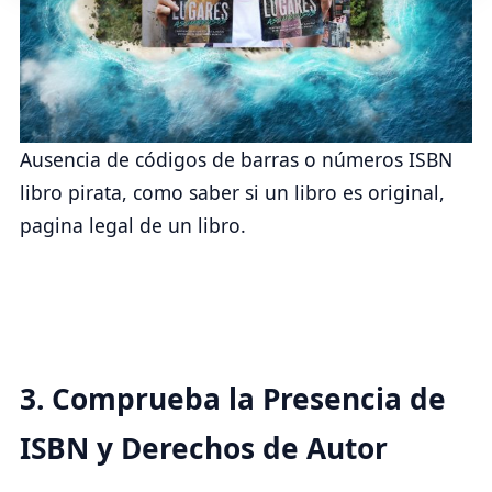
Ausencia de códigos de barras o números ISBN
libro pirata, como saber si un libro es original,
pagina legal de un libro.
3. Comprueba la Presencia de
ISBN y Derechos de Autor