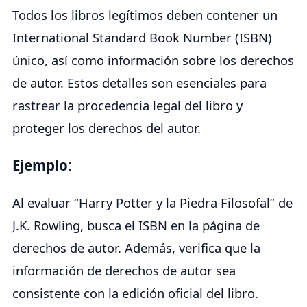
Todos los libros legítimos deben contener un
International Standard Book Number (ISBN)
único, así como información sobre los derechos
de autor. Estos detalles son esenciales para
rastrear la procedencia legal del libro y
proteger los derechos del autor.
Ejemplo:
Al evaluar “Harry Potter y la Piedra Filosofal” de
J.K. Rowling, busca el ISBN en la página de
derechos de autor. Además, verifica que la
información de derechos de autor sea
consistente con la edición oficial del libro.