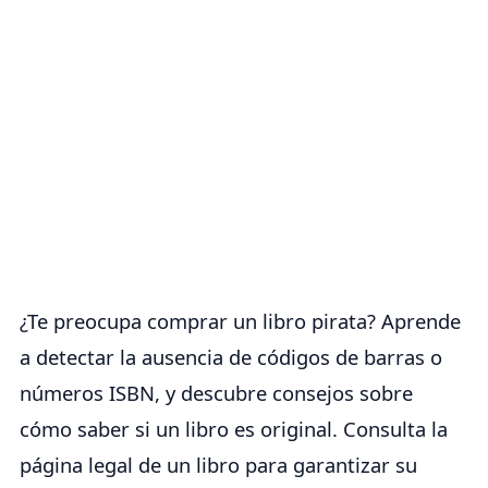
¿Te preocupa comprar un libro pirata? Aprende
a detectar la ausencia de códigos de barras o
números ISBN, y descubre consejos sobre
cómo saber si un libro es original. Consulta la
página legal de un libro para garantizar su