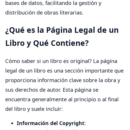
bases de datos, facilitando la gestión y
distribución de obras literarias.
¿Qué es la Página Legal de un
Libro y Qué Contiene?
Cómo saber si un libro es original? La página
legal de un libro es una sección importante que
proporciona información clave sobre la obra y
sus derechos de autor. Esta página se
encuentra generalmente al principio o al final
del libro y suele incluir:
Información del Copyright
: