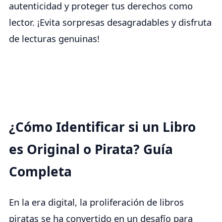
autenticidad y proteger tus derechos como
lector. ¡Evita sorpresas desagradables y disfruta
de lecturas genuinas!
¿Cómo Identificar si un Libro
es Original o Pirata? Guía
Completa
En la era digital, la proliferación de libros
piratas se ha convertido en un desafío para