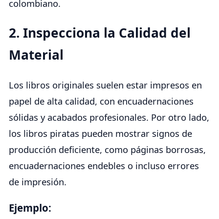
colombiano.
2. Inspecciona la Calidad del
Material
Los libros originales suelen estar impresos en
papel de alta calidad, con encuadernaciones
sólidas y acabados profesionales. Por otro lado,
los libros piratas pueden mostrar signos de
producción deficiente, como páginas borrosas,
encuadernaciones endebles o incluso errores
de impresión.
Ejemplo: