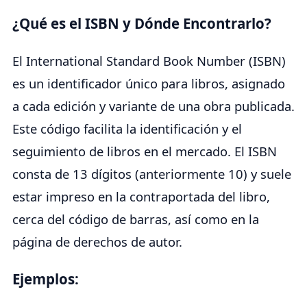
¿Qué es el ISBN y Dónde Encontrarlo?
El International Standard Book Number (ISBN)
es un identificador único para libros, asignado
a cada edición y variante de una obra publicada.
Este código facilita la identificación y el
seguimiento de libros en el mercado. El ISBN
consta de 13 dígitos (anteriormente 10) y suele
estar impreso en la contraportada del libro,
cerca del código de barras, así como en la
página de derechos de autor.
Ejemplos: