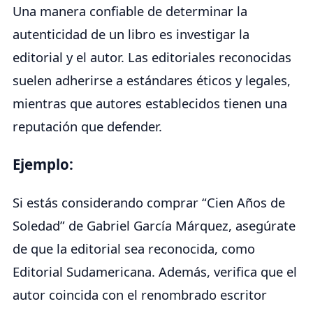
Una manera confiable de determinar la
autenticidad de un libro es investigar la
editorial y el autor. Las editoriales reconocidas
suelen adherirse a estándares éticos y legales,
mientras que autores establecidos tienen una
reputación que defender.
Ejemplo:
Si estás considerando comprar “Cien Años de
Soledad” de Gabriel García Márquez, asegúrate
de que la editorial sea reconocida, como
Editorial Sudamericana. Además, verifica que el
autor coincida con el renombrado escritor