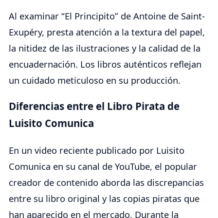
Al examinar “El Principito” de Antoine de Saint-
Exupéry, presta atención a la textura del papel,
la nitidez de las ilustraciones y la calidad de la
encuadernación. Los libros auténticos reflejan
un cuidado meticuloso en su producción.
Diferencias entre el Libro Pirata de
Luisito Comunica
En un video reciente publicado por Luisito
Comunica en su canal de YouTube, el popular
creador de contenido aborda las discrepancias
entre su libro original y las copias piratas que
han aparecido en el mercado. Durante la