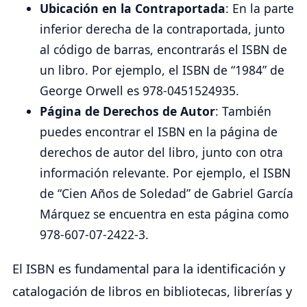
Ubicación en la Contraportada
: En la parte
inferior derecha de la contraportada, junto
al código de barras, encontrarás el ISBN de
un libro. Por ejemplo, el ISBN de “1984” de
George Orwell es 978-0451524935.
Página de Derechos de Autor
: También
puedes encontrar el ISBN en la página de
derechos de autor del libro, junto con otra
información relevante. Por ejemplo, el ISBN
de “Cien Años de Soledad” de Gabriel García
Márquez se encuentra en esta página como
978-607-07-2422-3.
El ISBN es fundamental para la identificación y
catalogación de libros en bibliotecas, librerías y