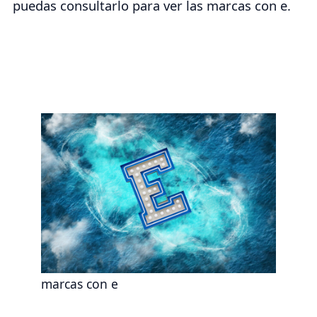
puedas consultarlo para ver las marcas con e.
marcas con e