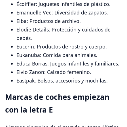
Écoiffier: Juguetes infantiles de plástico.
Emanuelle Vee: Diversidad de zapatos.
Elba: Productos de archivo.
Elodie Details: Protección y cuidados de
bebés.
Eucerin: Productos de rostro y cuerpo.
Eukanuba: Comida para animales.
Educa Borras: Juegos infantiles y familiares.
Elvio Zanon: Calzado femenino.
Eastpak: Bolsos, accesorios y mochilas.
Marcas de coches empiezan
con la letra E