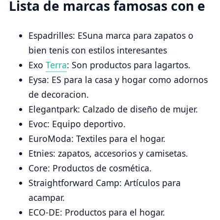
Lista de marcas famosas con e
Espadrilles: ESuna marca para zapatos o
bien tenis con estilos interesantes
Exo
Terra
: Son productos para lagartos.
Eysa: ES para la casa y hogar como adornos
de decoracion.
Elegantpark: Calzado de diseño de mujer.
Evoc: Equipo deportivo.
EuroModa: Textiles para el hogar.
Etnies: zapatos, accesorios y camisetas.
Core: Productos de cosmética.
Straightforward Camp: Artículos para
acampar.
ECO-DE: Productos para el hogar.