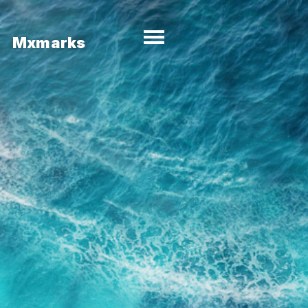
Mxmarks