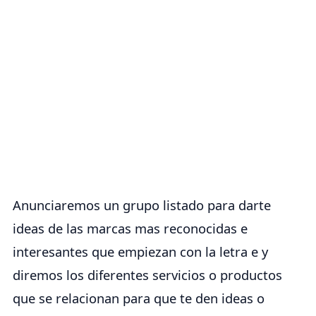
Anunciaremos un grupo listado para darte
ideas de las marcas mas reconocidas e
interesantes que empiezan con la letra e y
diremos los diferentes servicios o productos
que se relacionan para que te den ideas o