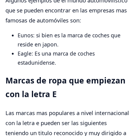
Algunos ejemplos de el mundo automovilístico
que se pueden encontrar en las empresas mas
famosas de automóviles son:
Eunos: si bien es la marca de coches que
reside en japon.
Eagle: Es una marca de coches
estadunidense.
Marcas de ropa que empiezan
con la letra E
Las marcas mas populares a nivel internacional
con la letra e pueden ser las siguientes
teniendo un titulo reconocido y muy dirigido a