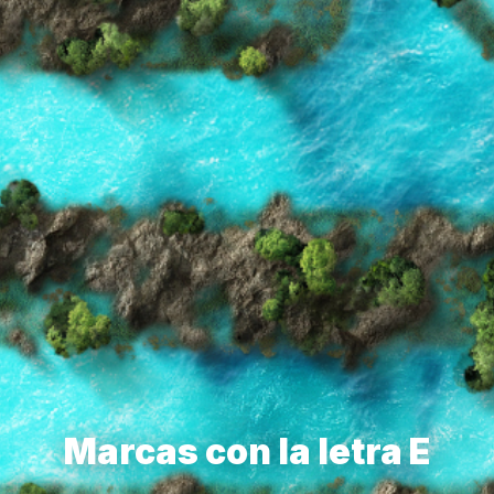
Marcas con la letra E